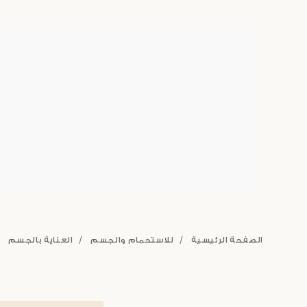
الصفحة الرئيسية
للاستحمام والجسم
العناية بالجسم