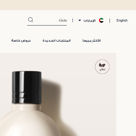
الإمارات
English
الأكثر مبيعاً
المنتجات الجديدة
عروض خاصة