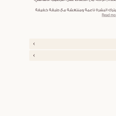
رك البشرة ناعمة ومنتعشة مع طبقة خفيفة
Read mo