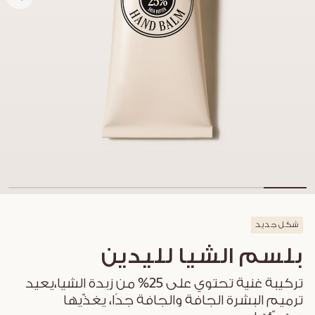
شكل جديد
بلسم الشيا لليدين
تركيبة غنية تحتوي على 25% من زبدة الشيا،يعيد
ترميم البشرة الجافة والجافة جدًا، يغذّيها