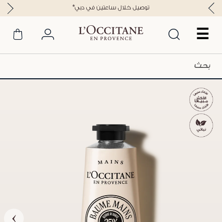
*توصيل خلال ساعتين في دبي
☰