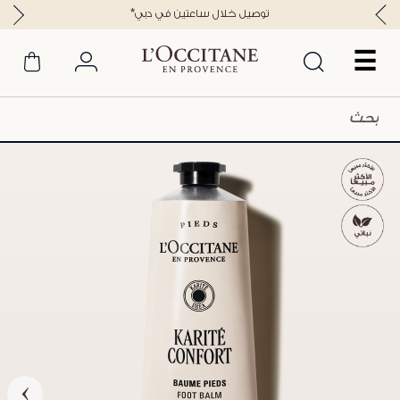
*توصيل خلال ساعتين في دبي
☰